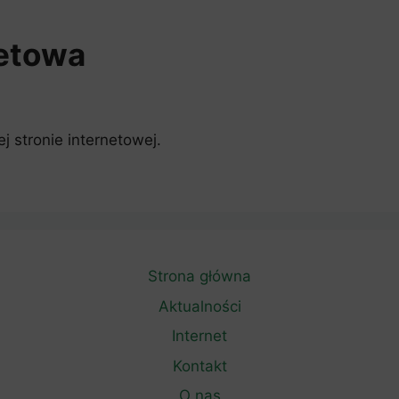
netowa
 stronie internetowej.
Strona główna
Aktualności
Internet
Kontakt
O nas